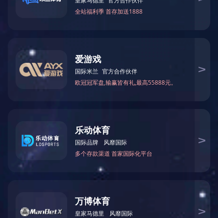
计。独特之处在于它结合国际科学跑步
便快捷，并且有在线教学、专业健身模
研究理论，能够针对不同用户进行运动
式随意切换，让您开启科学健身。
能力测试，并根据测试结果生成因人而
异的有氧运动处方。这意味着每个用户
都能得到一个适合自己的运动方案，从
而更好地达到运动效果。这一创新技术
可以确保用户在运动过程中能够保持在
舒华商用开云体育-开云（中国） V10 SH-T9100
舒华商用开云体育-开云（中国） SH-T8919T-Y50(V9+)21.5寸大屏
最佳的区间状态，从而提高运动安全性
和有效性。
舒华商用开云体育-开云（中国） V10
智能商用开云体育-开云（中国） SH-T
Sh-
8919T-Y50(V1+)采用T2.2mm黑钻纹
（可选配：T2.4免维护跑带）的跑带，
选用手握心率测试 自带心率带及增加
心率控速(HRC)程序模块测量心跳等数
据，跑步宽度达580mm，可承受180kg
的使用者使用。
舒华商用开云体育-开云（中国） SH-T8919(V9)
舒华商用开云体育-开云（中国） SH-T8700(Sv8)
舒华商用开云体育-开云（中国） SH-T
舒华商用开云体育-开云（中国） SH-T
8919采用t2.2mm黑钻纹（可选配：t2.
8700(Sv8)室内健身房健身器材