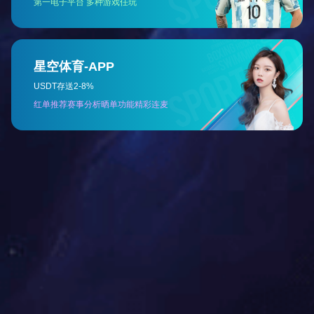
news
济南市市中区领导莅临锐强体育参观指导共绘全民健身新蓝图
2026年3月24日下午，山东省济南市市中区副区长王菊、济南市市中区教育和体育局党组成员、副局长、区体育事业发展中心主任王鲁明、市中区体育事业发展中心副主任马骁骏、市中区四里村街道的党工委副书记、办事处主任李飞、市中区四里村街道经济发展办公室王珍一行莅临山东锐强体育产业有限公司（以下简称“锐强体育”）参观指导。
2026-03-25
16380
2026马跃新程|锐强体育2025年终总结暨颁奖典礼圆满落幕
锐强体育将以此刻的欢聚为动力，继续携手并肩，在体育产业发展的广阔天地中，共同谱写锐强体育更加辉煌壮丽的新篇章！新征程的号角已经吹响，让我们整装再出发，共赴下一场山海！
2026-02-09
24983
锐强体育举办“专业引领，融合创新”跨界交流活动
2026年2月3日下午，山东锐强体育产业有限公司（以下简称“锐强体育”）成功举办“专业引领，融合创新”主题交流活动，活动汇聚行业精英。
2026-02-05
25397
跑5公里和走5公里哪个更健康
有氧运动中，最简单的方式就是跑步，在户外能跑，室内有开云体育-开云（中国） 的也能跑，这时候要问跑步五公里和走路5公里，哪个更健康？对大多数人来说，跑步更健康，但是对于体重较重，没有跑步基础，或者心肺功能较差，不愿意锻炼的人来说，完成走路5公里可能都费劲的人来说，走路或者是不错的锻炼方式。
2026-01-16
26949