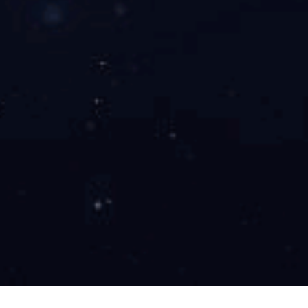
联系电话：0531-67867867
售前咨询：15066691197
在线QQ： 2351320994
济南店：济南市经十路省体育中心体育场南侧—锐强康体商城
商用健身
shangyongjianshen