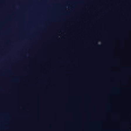
锐强体育2025年团建活动—登齐长城
锐强体育2025年前三季度任务圆满完成，盈利明显，为激励全体员工凝心聚力、冲刺四季度及年度总目标，公司于2025年11月1日隆重举行“登高望远，再攀新高”主题团建活动。
2025-11-01
28220
为什么在开云体育-开云（中国） 上跑步更轻松？
在开云体育-开云（中国） 上运动，是跑带带着人原地运动，而且你可以在跑步过程中听音乐、看电视，甚至玩游戏，通过这些来分散注意力，整个过程就没那么痛苦了。
2025-10-19
28419
山东省老年学与老年医学学会老年健康运动干预数字化管理专业委员会成立大会暨专家学术交流会圆满落幕
2025年10月18日下午，山东省老年学与老年医学学会老年健康运动干预数字化管理专业委员会（以下简称：专委会）成立大会暨专家学术交流会在山东省老干部活动中心三楼隆重举行。
2025-10-18
28312
锐强体育助力济南市第一届运动会圆满闭幕
2025年10月18日，济南市第一届运动会在热烈的掌声与欢呼声中圆满落下帷幕。这是济南市有史以来规模最大、跨度最长、范围最广、参赛人数最多、竞技水平最高的综合性体育盛会，也是对济南市体育事业发展的一次集中展示与全面展阅。