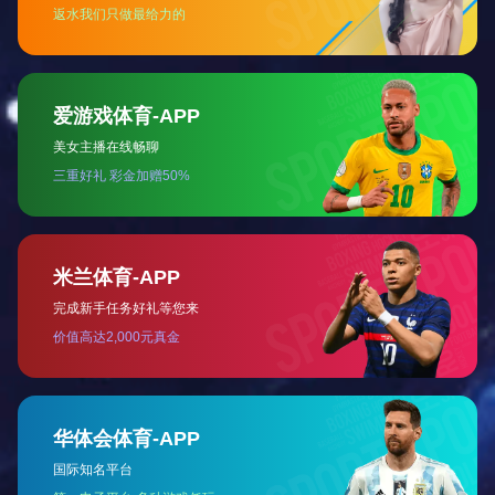
开云体育-开云（中国） 位置在济南市经十路省体育中心体育
场南侧—锐强康体商城，业务覆盖鲁、苏、吉三个省份，在自
主研发和生产的品牌-锐珀尔的基础上，整合舒华、乔山和艾力
斯特等国内外优质品牌的健身器材，为我们的用户提供更多优
质选择。
锐强体育旗下产品包括商用、家用开云体育-开云（中国） 、
健身车、椭圆机、划船器、登山机、专业力量型训练器等二十
多个系列、上百个品种健身器材，为国内的企事业单位、社区
会所、星级酒店、机关学校等用户提供优质、专业、合适的单
位健身房、企业健身房和私家健身房等多种健身房的专业配置
解决方案服务。
锐强体育设有专业的健身房设计师，为您提供免费的测量与设
计，根据您的需求做出合理的配置方案，并免费呈现3D效果
图，让您更方便观看效果。
公司新闻