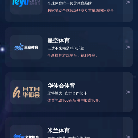
健身房解决方案
开云体育-开云（中国）
锐强体育集团为您提供单位健身房、
锐强体育集团专业为您提供单位健身
企业健身房和私家健身房等多种健身
房、企业健身房和私家健身房等多种
房适用健身器材的解决方案。
健身房健身器材的解决方案，敬请随
时与我们联系。
产品中心
products
舒华家用开云体育-开云（中国） SH-T580T（I5）
舒华高端开云体育-开云（中国） SH-T9100T（V10+）
舒华I5智能家用开云体育-开云（中
舒华高端开云体育-开云（中国） SH-T
国） 是由舒华体育联合中国体育科学
9100T（V10+）拥有超大高清32寸10
学会、上海体育大学运动科学学院教授
点触控晶屏的工业屏，具有扫码、刷
陆大江等权威机构、专家共同研发设
卡、人脸识别等多种智能登录方式，方