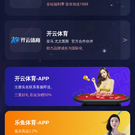
4免维护跑带）的跑带，，选用手握心
率测试 自带心率带及增加心率控速(H
RC)程序模块、接触式心率感应测量心
跳等数据，跑步面积达580×1570mm，
可承受180kg的使用者使用。
舒华商用开云体育-开云（中国） SH-T860(V6)
舒华家用开云体育-开云（中国） SH-T6700(X6)
舒华商用开云体育-开云（中国） SH-T
舒华家用开云体育-开云（中国） SH-T
860(V6)采用商用大跑台，手握心律测
6700(X6)采用18T+12T双层跑板，T2.
试，全跑台减震护足的设计，对您跑步
2mm钻石纹的跑带，双层跑板全跑台
中的膝盖进行全方位的呵护，选用手握
减震，对您跑步中的膝盖进行全方位的
式感应片测心率等数据，跑步面积达5
呵护，选用接触式心率感应和无线心率
查看更多
80×1570mm，可承受180kg的使用者
感应等多种方式获取数据，跑步面积达
使用。
520×1450mm，可承受130kg的使用者
使用。
关于我们
About